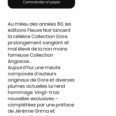
Commander et payer
Au milieu des années 80, les
éditions Fleuve Noir lancent
la célèbre Collection Gore,
prolongement sanglant et
mal élevé de la non moins
fameuse Collection
Angoisse…
Aujourd’hui, une meute
composée d’auteurs
originaux de Gore et diverses
plumes actuelles lui rend
hommage. Vingt-trois
nouvelles exclusives –
complétées par une préface
de Jérémie Grima et