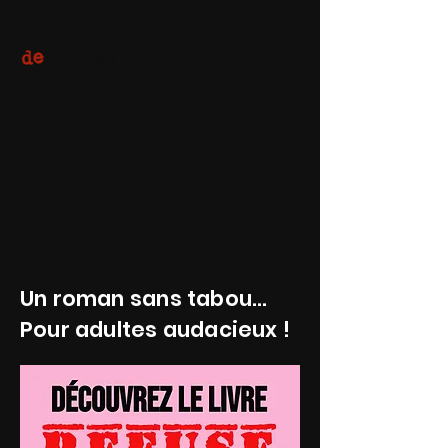
Un roman sans tabou...
Pour adultes audacieux !