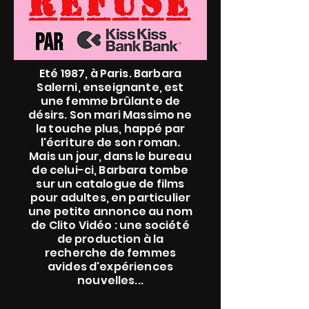
Eté 1987, à Paris. Barbara
Salerni, enseignante, est
une femme brûlante de
désirs. Son mari Massimo ne
la touche plus, happé par
l'écriture de son roman.
Mais un jour, dans le bureau
de celui-ci, Barbara tombe
sur un catalogue de films
pour adultes, en particulier
une petite annonce au nom
de Clito Vidéo : une société
de production à la
recherche de femmes
avides d'expériences
nouvelles...