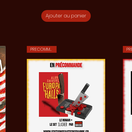
Ajouter au panier
PRECOMMANDE