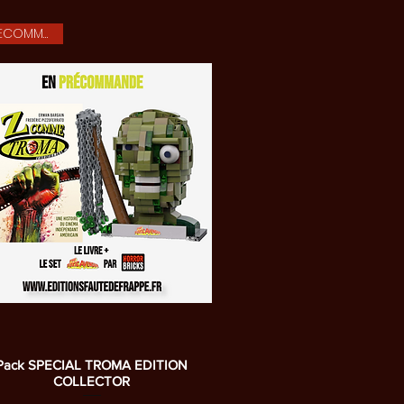
PRECOMMANDE
Aperçu rapide
Pack SPECIAL TROMA EDITION
COLLECTOR