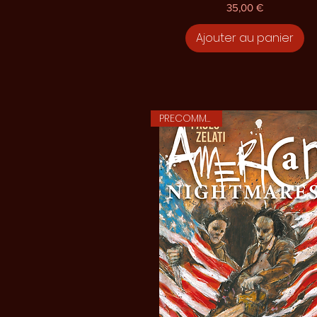
Prix
35,00 €
Ajouter au panier
PRECOMMANDE