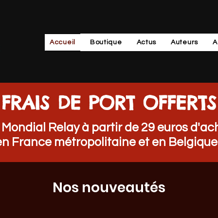
Accueil
Boutique
Actus
Auteurs
A
FRAIS DE PORT OFFERTS
 Mondial Relay à partir de 29 euros d'ac
en France métropolitaine et en Belgique 
Nos nouveautés