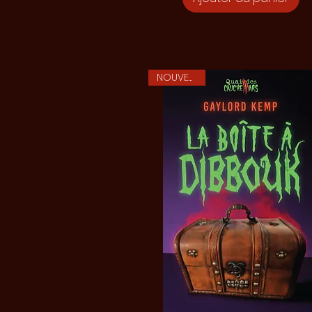
NOUVEAUTE